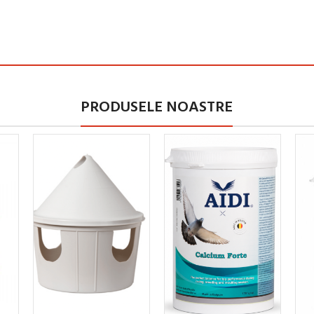
PRODUSELE NOASTRE