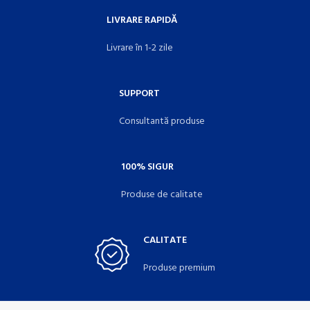
LIVRARE RAPIDĂ
Livrare în 1-2 zile
SUPPORT
Consultantă produse
100% SIGUR
Produse de calitate
CALITATE
Produse premium