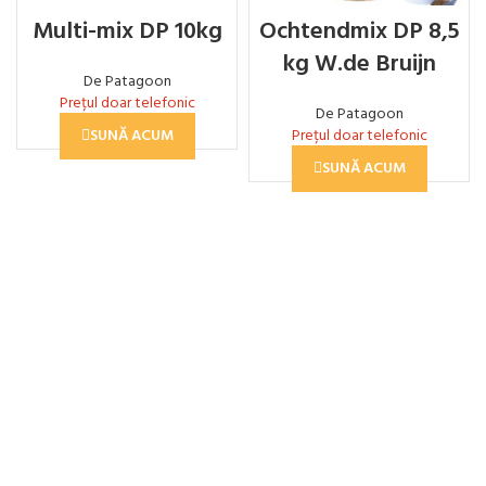
Multi-mix DP 10kg
Ochtendmix DP 8,5
kg W.de Bruijn
De Patagoon
Prețul doar telefonic
De Patagoon
SUNĂ ACUM
Prețul doar telefonic
SUNĂ ACUM