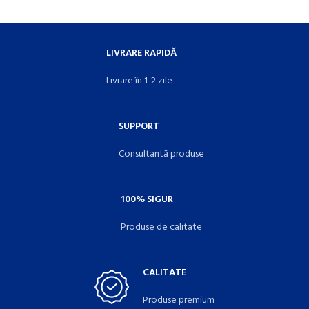
LIVRARE RAPIDĂ
Livrare în 1-2 zile
SUPPORT
Consultantă produse
100% SIGUR
Produse de calitate
CALITATE
Produse premium