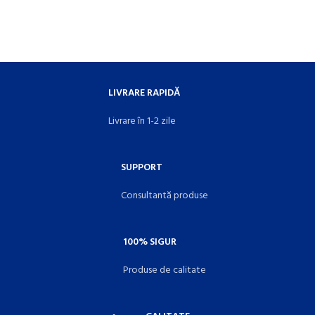
LIVRARE RAPIDĂ
Livrare în 1-2 zile
SUPPORT
Consultantă produse
100% SIGUR
Produse de calitate