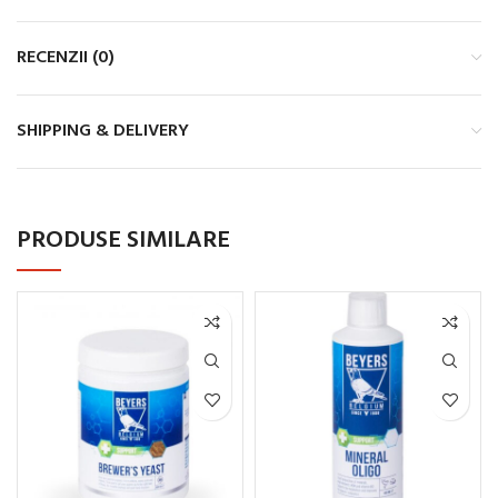
RECENZII (0)
SHIPPING & DELIVERY
PRODUSE SIMILARE