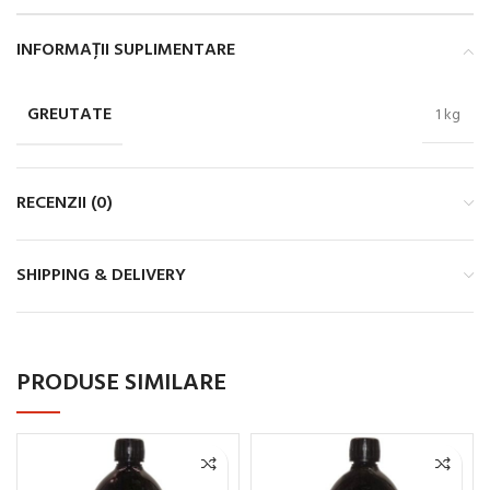
INFORMAȚII SUPLIMENTARE
GREUTATE
1 kg
RECENZII (0)
SHIPPING & DELIVERY
PRODUSE SIMILARE