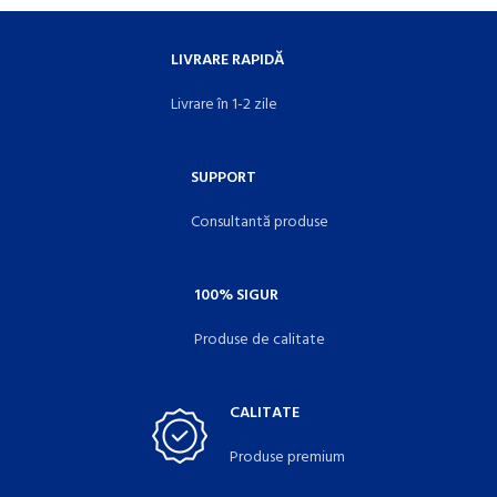
LIVRARE RAPIDĂ
Livrare în 1-2 zile
SUPPORT
Consultantă produse
100% SIGUR
Produse de calitate
CALITATE
Produse premium