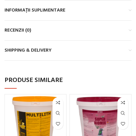
INFORMAȚII SUPLIMENTARE
RECENZII (0)
SHIPPING & DELIVERY
PRODUSE SIMILARE