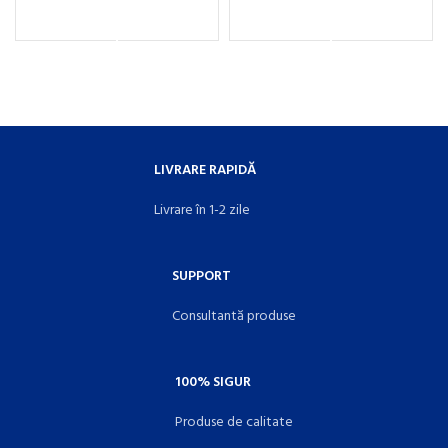
LIVRARE RAPIDĂ
Livrare în 1-2 zile
SUPPORT
Consultantă produse
100% SIGUR
Produse de calitate