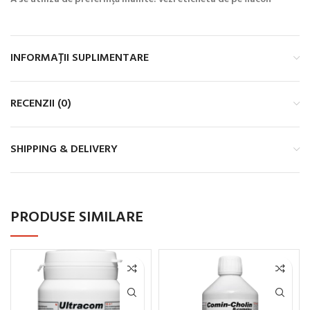
INFORMAȚII SUPLIMENTARE
RECENZII (0)
SHIPPING & DELIVERY
PRODUSE SIMILARE