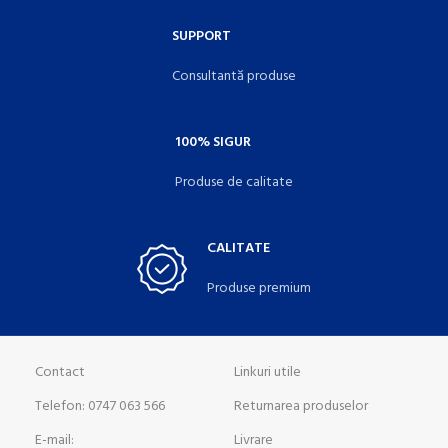
SUPPORT
Consultantă produse
100% SIGUR
Produse de calitate
CALITATE
Produse premium
Contact
Linkuri utile
Telefon: 0747 063 566
Returnarea produselor
E-mail:
Livrare