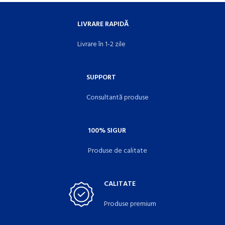
LIVRARE RAPIDĂ
Livrare în 1-2 zile
SUPPORT
Consultantă produse
100% SIGUR
Produse de calitate
CALITATE
Produse premium