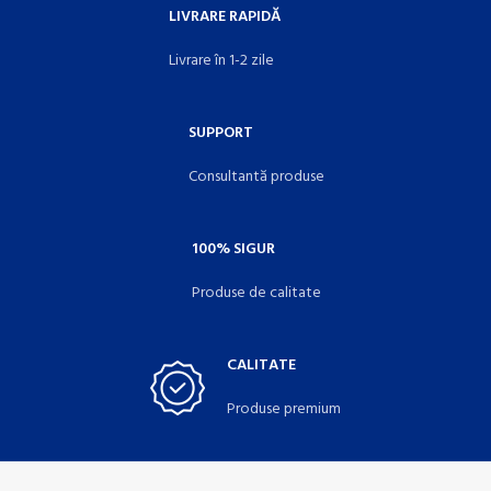
LIVRARE RAPIDĂ
Livrare în 1-2 zile
SUPPORT
Consultantă produse
100% SIGUR
Produse de calitate
CALITATE
Produse premium