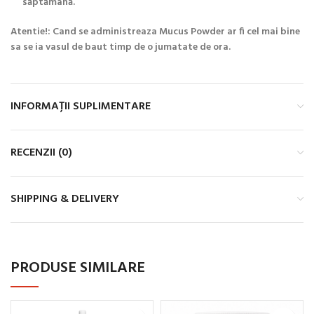
săptămână.
Atentie!: Cand se administreaza Mucus Powder ar fi cel mai bine
sa se ia vasul de baut timp de o jumatate de ora.
INFORMAȚII SUPLIMENTARE
RECENZII (0)
SHIPPING & DELIVERY
PRODUSE SIMILARE