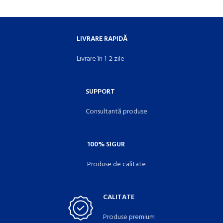
LIVRARE RAPIDĂ
Livrare în 1-2 zile
SUPPORT
Consultantă produse
100% SIGUR
Produse de calitate
CALITATE
Produse premium