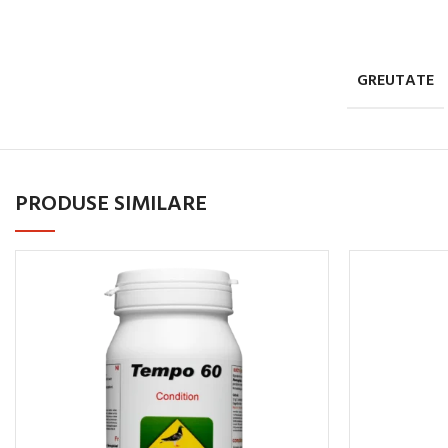
GREUTATE
PRODUSE SIMILARE