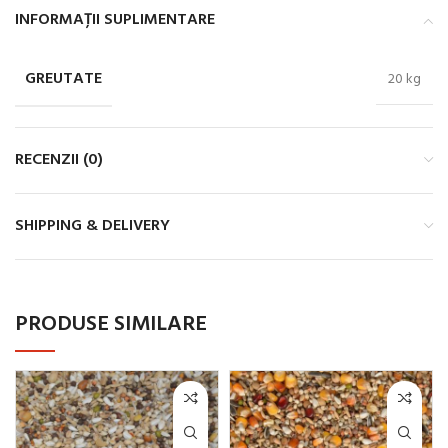
INFORMAȚII SUPLIMENTARE
GREUTATE
20 kg
RECENZII (0)
SHIPPING & DELIVERY
PRODUSE SIMILARE