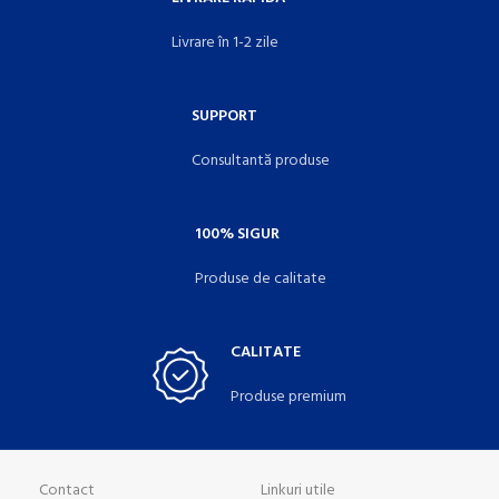
Livrare în 1-2 zile
SUPPORT
Consultantă produse
100% SIGUR
Produse de calitate
CALITATE
Produse premium
Contact
Linkuri utile