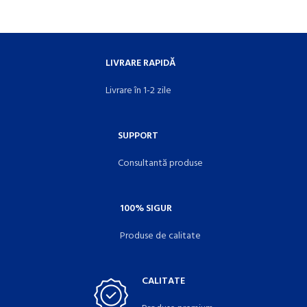
LIVRARE RAPIDĂ
Livrare în 1-2 zile
SUPPORT
Consultantă produse
100% SIGUR
Produse de calitate
CALITATE