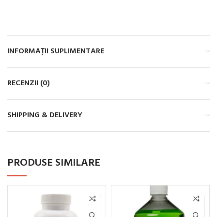
INFORMAȚII SUPLIMENTARE
RECENZII (0)
SHIPPING & DELIVERY
PRODUSE SIMILARE