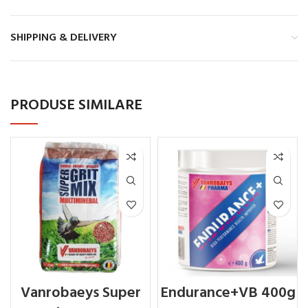
SHIPPING & DELIVERY
PRODUSE SIMILARE
Vanrobaeys Super
Endurance+VB 400g