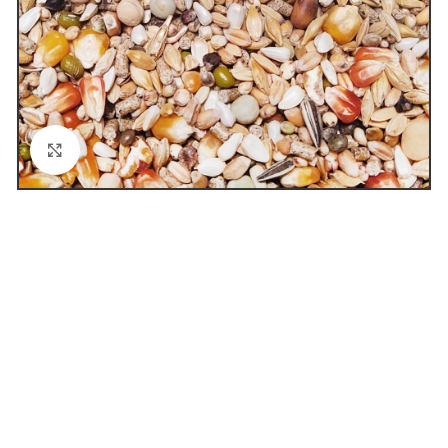
Click to enlarge