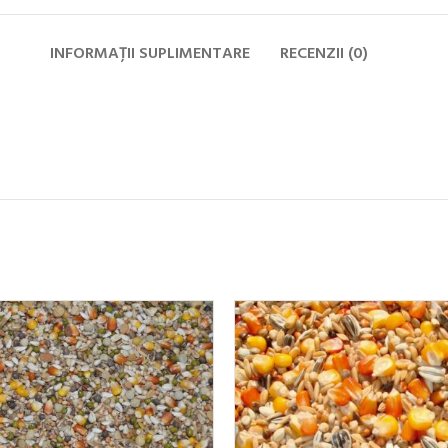
INFORMAȚII SUPLIMENTARE
RECENZII (0)