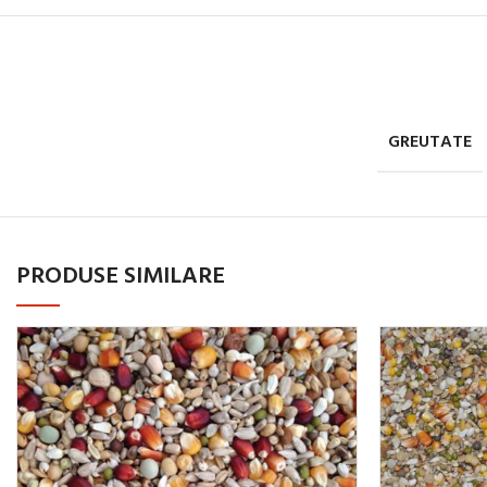
GREUTATE
PRODUSE SIMILARE