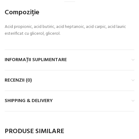
Compoziție
Acid propionic, acid butiric, acid heptanoic, acid carpic, acid lauric
esterificat cu glicerol, glicerol.
INFORMAȚII SUPLIMENTARE
RECENZII (0)
SHIPPING & DELIVERY
PRODUSE SIMILARE