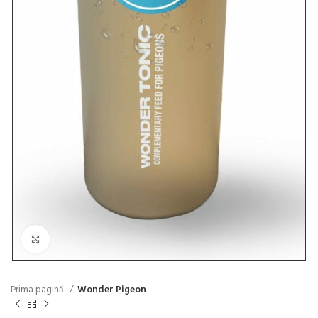
Click to enlarge
Prima pagină
Wonder Pigeon