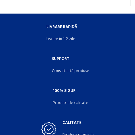
LIVRARE RAPIDĂ
Livrare în 1-2 zile
SUPPORT
Consultantă produse
100% SIGUR
Produse de calitate
CALITATE
Produse premium