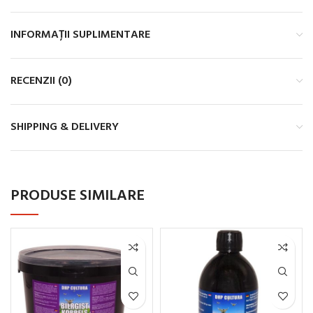
INFORMAȚII SUPLIMENTARE
RECENZII (0)
SHIPPING & DELIVERY
PRODUSE SIMILARE