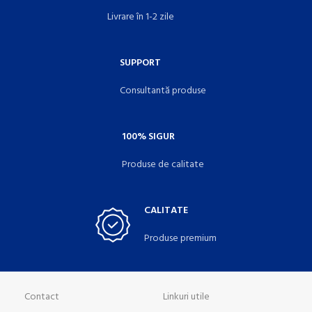
Livrare în 1-2 zile
SUPPORT
Consultantă produse
100% SIGUR
Produse de calitate
CALITATE
Produse premium
Contact
Linkuri utile