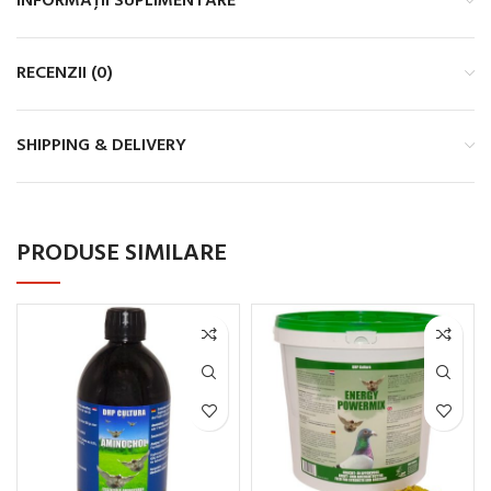
INFORMAȚII SUPLIMENTARE
RECENZII (0)
SHIPPING & DELIVERY
PRODUSE SIMILARE