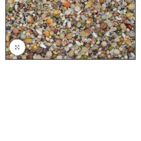
Click to enlarge