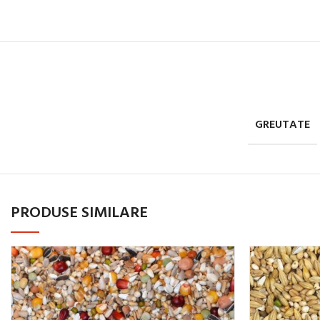
GREUTATE
PRODUSE SIMILARE