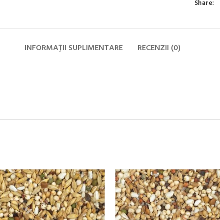
Share:
INFORMAȚII SUPLIMENTARE
RECENZII (0)