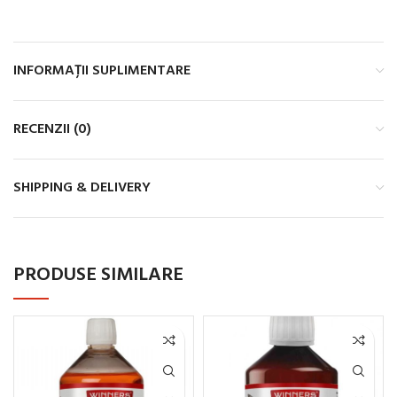
INFORMAȚII SUPLIMENTARE
RECENZII (0)
SHIPPING & DELIVERY
PRODUSE SIMILARE