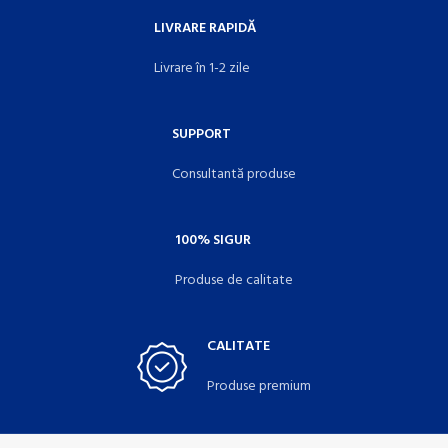
LIVRARE RAPIDĂ
Livrare în 1-2 zile
SUPPORT
Consultantă produse
100% SIGUR
Produse de calitate
CALITATE
Produse premium