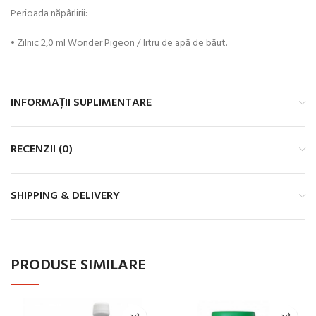
Perioada năpârlirii:
• Zilnic 2,0 ml Wonder Pigeon / litru de apă de băut.
INFORMAȚII SUPLIMENTARE
RECENZII (0)
SHIPPING & DELIVERY
PRODUSE SIMILARE