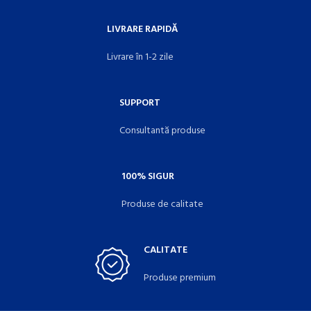
LIVRARE RAPIDĂ
Livrare în 1-2 zile
SUPPORT
Consultantă produse
100% SIGUR
Produse de calitate
CALITATE
Produse premium