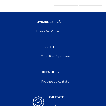
LIVRARE RAPIDĂ
Livrare în 1-2 zile
SUPPORT
Consultantă produse
100% SIGUR
Produse de calitate
CALITATE