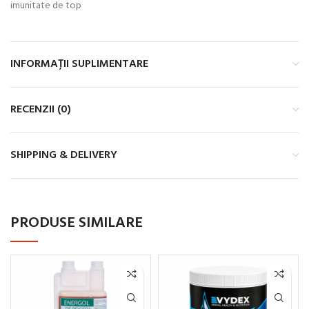
imunitate de top
INFORMAȚII SUPLIMENTARE
RECENZII (0)
SHIPPING & DELIVERY
PRODUSE SIMILARE